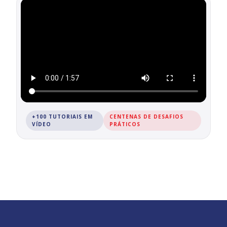
+100 TUTORIAIS EM
CENTENAS DE DESAFIOS
VÍDEO
PRÁTICOS