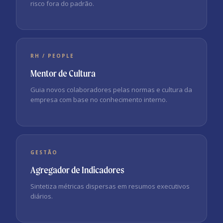
risco fora do padrão.
RH / PEOPLE
Mentor de Cultura
Guia novos colaboradores pelas normas e cultura da
empresa com base no conhecimento interno.
GESTÃO
Agregador de Indicadores
Sintetiza métricas dispersas em resumos executivos
diários.