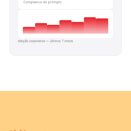
Compliance de prompts
Adoção corporativa — últimos 7 meses