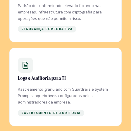
Padrão de conformidade elevado focando nas
empresas. Infraestrutura com criptografia para
operações que não permitem risco.
SEGURANÇA CORPORATIVA
Logs e Auditoria para TI
Rastreamento granulado com Guardrails e System
Prompts inquebráveis configurados pelos
administradores da empresa.
RASTREAMENTO DE AUDITORIA