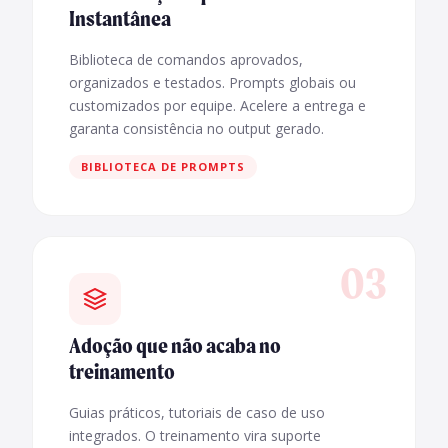
Instantânea
Biblioteca de comandos aprovados,
organizados e testados. Prompts globais ou
customizados por equipe. Acelere a entrega e
garanta consistência no output gerado.
BIBLIOTECA DE PROMPTS
03
Adoção que não acaba no
treinamento
Guias práticos, tutoriais de caso de uso
integrados. O treinamento vira suporte