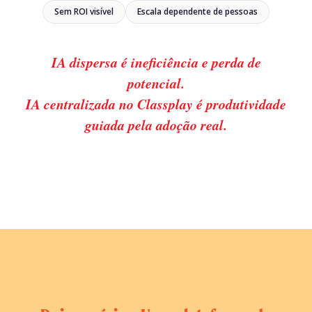
Sem ROI visível
Escala dependente de pessoas
IA dispersa é ineficiência e perda de
potencial.
IA centralizada no Classplay é produtividade
guiada pela adoção real.