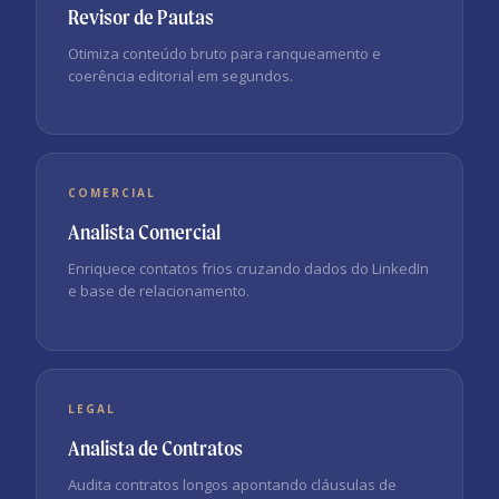
Revisor de Pautas
Otimiza conteúdo bruto para ranqueamento e
coerência editorial em segundos.
COMERCIAL
Analista Comercial
Enriquece contatos frios cruzando dados do LinkedIn
e base de relacionamento.
LEGAL
Analista de Contratos
Audita contratos longos apontando cláusulas de