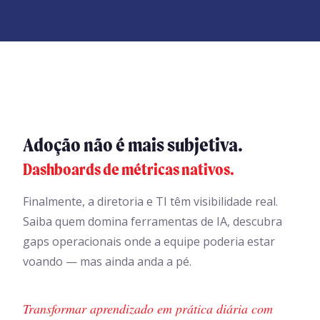
Adoção não é mais subjetiva.
Dashboards de métricas nativos.
Finalmente, a diretoria e TI têm visibilidade real.
Saiba quem domina ferramentas de IA, descubra
gaps operacionais onde a equipe poderia estar
voando — mas ainda anda a pé.
Transformar aprendizado em prática diária com