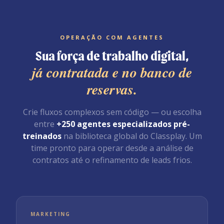
OPERAÇÃO COM AGENTES
Sua força de trabalho digital,
já contratada e no banco de
reservas.
Crie fluxos complexos sem código — ou escolha
entre
+250 agentes especializados pré-
treinados
na biblioteca global do Classplay. Um
time pronto para operar desde a análise de
contratos até o refinamento de leads frios.
MARKETING