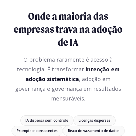
Onde a maioria das
empresas trava na adoção
de IA
O problema raramente é acesso à
tecnologia. É transformar
intenção em
adoção sistemática
, adoção em
governança e governança em resultados
mensuráveis.
IA dispersa sem controle
Licenças dispersas
Prompts inconsistentes
Risco de vazamento de dados