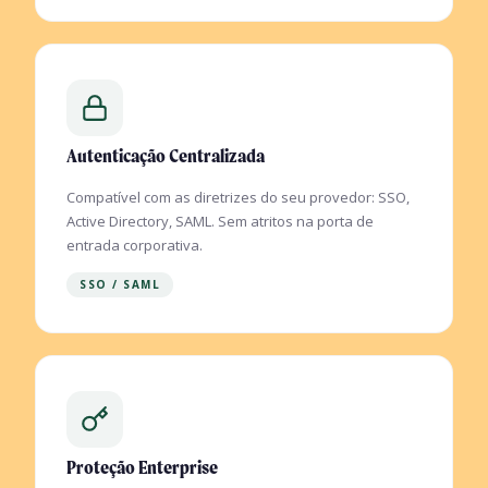
Autenticação Centralizada
Compatível com as diretrizes do seu provedor: SSO,
Active Directory, SAML. Sem atritos na porta de
entrada corporativa.
SSO / SAML
Proteção Enterprise