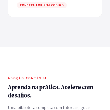
CONSTRUTOR SEM CÓDIGO
ADOÇÃO CONTÍNUA
Aprenda na prática. Acelere com
desafios.
Uma biblioteca completa com tutoriais, guias