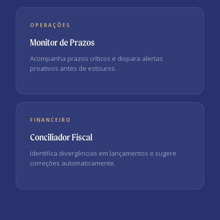
OPERAÇÕES
Monitor de Prazos
Acompanha prazos críticos e dispara alertas
proativos antes de estouros.
FINANCEIRO
Conciliador Fiscal
Identifica divergências em lançamentos e sugere
correções automaticamente.