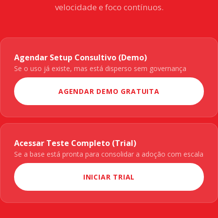
velocidade e foco contínuos.
Agendar Setup Consultivo (Demo)
Se o uso já existe, mas está disperso sem governança
AGENDAR DEMO GRATUITA
Acessar Teste Completo (Trial)
Se a base está pronta para consolidar a adoção com escala
INICIAR TRIAL