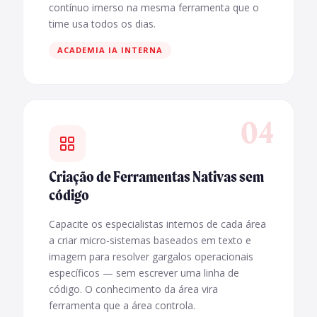
contínuo imerso na mesma ferramenta que o
time usa todos os dias.
ACADEMIA IA INTERNA
04
Criação de Ferramentas Nativas sem
código
Capacite os especialistas internos de cada área
a criar micro-sistemas baseados em texto e
imagem para resolver gargalos operacionais
específicos — sem escrever uma linha de
código. O conhecimento da área vira
ferramenta que a área controla.