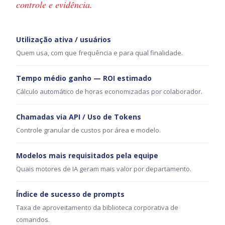
controle e evidência.
Utilização ativa / usuários
Quem usa, com que frequência e para qual finalidade.
Tempo médio ganho — ROI estimado
Cálculo automático de horas economizadas por colaborador.
Chamadas via API / Uso de Tokens
Controle granular de custos por área e modelo.
Modelos mais requisitados pela equipe
Quais motores de IA geram mais valor por departamento.
Índice de sucesso de prompts
Taxa de aproveitamento da biblioteca corporativa de
comandos.