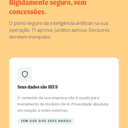
Rigidamente seguro, sem
concessões.
O porto seguro da inteligência artificial na sua
operação. TI aprova. Jurídico aprova. Decisores
dormem tranquilos.
Seus dados são SEUS
O conteúdo da sua empresa não é usado para
treinamento de modelos de IA. Privacidade absoluta
em relação a redes externas.
SEM USO DOS SEUS DADOS