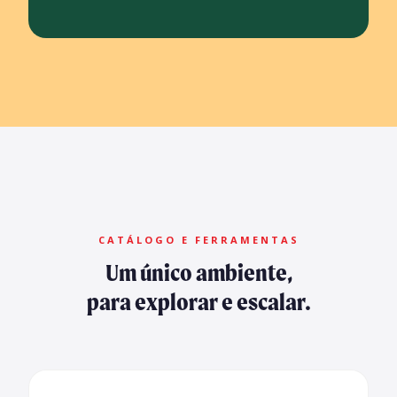
CATÁLOGO E FERRAMENTAS
Um único ambiente,
para explorar e escalar.