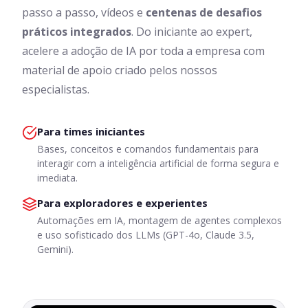
passo a passo, vídeos e
centenas de desafios
práticos integrados
. Do iniciante ao expert,
acelere a adoção de IA por toda a empresa com
material de apoio criado pelos nossos
especialistas.
Para times iniciantes
Bases, conceitos e comandos fundamentais para
interagir com a inteligência artificial de forma segura e
imediata.
Para exploradores e experientes
Automações em IA, montagem de agentes complexos
e uso sofisticado dos LLMs (GPT-4o, Claude 3.5,
Gemini).