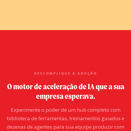
DESCOMPLIQUE A ADOÇÃO
O motor de aceleração de IA que a sua
empresa esperava.
Experimente o poder de um hub completo com
biblioteca de ferramentas, treinamentos guiados e
dezenas de agentes para sua equipe produzir com