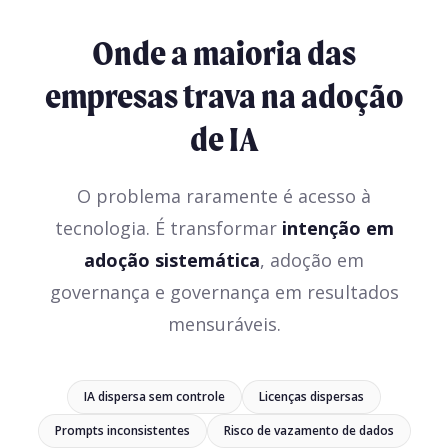
Onde a maioria das
empresas trava na adoção
de IA
O problema raramente é acesso à
tecnologia. É transformar
intenção em
adoção sistemática
, adoção em
governança e governança em resultados
mensuráveis.
IA dispersa sem controle
Licenças dispersas
Prompts inconsistentes
Risco de vazamento de dados