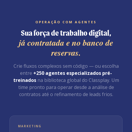
OPERAÇÃO COM AGENTES
Sua força de trabalho digital,
já contratada e no banco de
reservas.
Crie fluxos complexos sem código — ou escolha
entre
+250 agentes especializados pré-
treinados
na biblioteca global do Classplay. Um
time pronto para operar desde a análise de
contratos até o refinamento de leads frios.
MARKETING