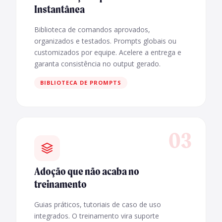
Instantânea
Biblioteca de comandos aprovados,
organizados e testados. Prompts globais ou
customizados por equipe. Acelere a entrega e
garanta consistência no output gerado.
BIBLIOTECA DE PROMPTS
03
Adoção que não acaba no
treinamento
Guias práticos, tutoriais de caso de uso
integrados. O treinamento vira suporte