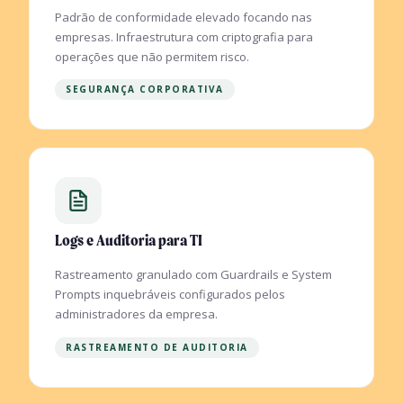
Padrão de conformidade elevado focando nas
empresas. Infraestrutura com criptografia para
operações que não permitem risco.
SEGURANÇA CORPORATIVA
Logs e Auditoria para TI
Rastreamento granulado com Guardrails e System
Prompts inquebráveis configurados pelos
administradores da empresa.
RASTREAMENTO DE AUDITORIA