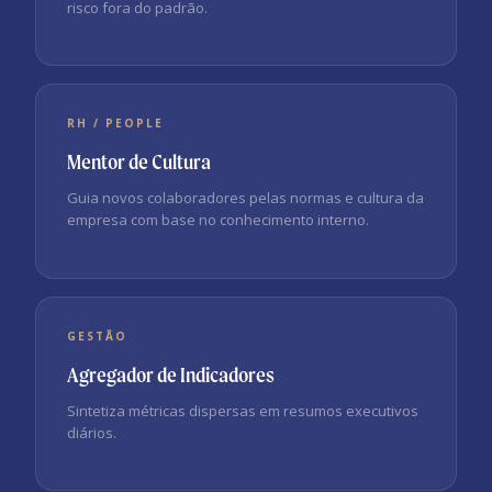
risco fora do padrão.
RH / PEOPLE
Mentor de Cultura
Guia novos colaboradores pelas normas e cultura da
empresa com base no conhecimento interno.
GESTÃO
Agregador de Indicadores
Sintetiza métricas dispersas em resumos executivos
diários.