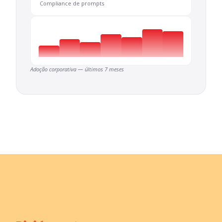
Compliance de prompts
Adoção corporativa — últimos 7 meses