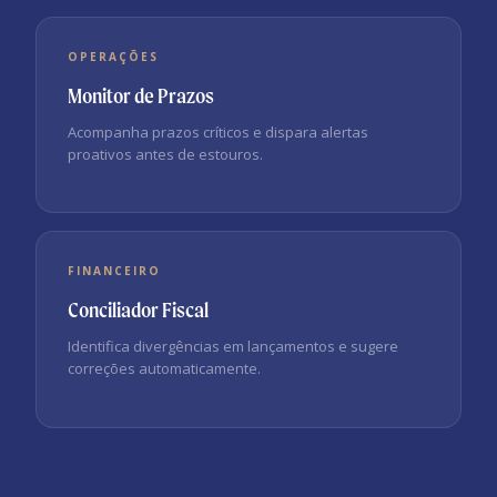
OPERAÇÕES
Monitor de Prazos
Acompanha prazos críticos e dispara alertas
proativos antes de estouros.
FINANCEIRO
Conciliador Fiscal
Identifica divergências em lançamentos e sugere
correções automaticamente.