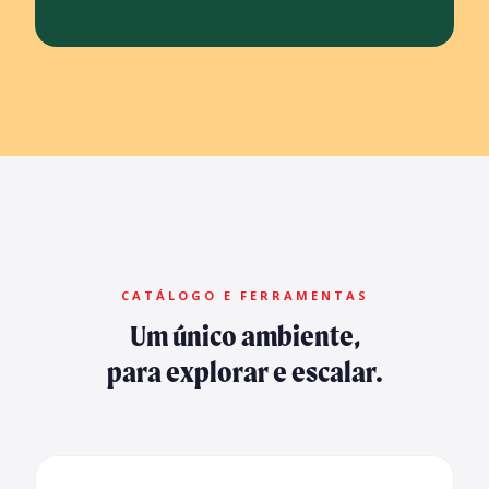
CATÁLOGO E FERRAMENTAS
Um único ambiente,
para explorar e escalar.