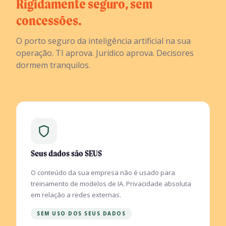
Rigidamente seguro, sem
concessões.
O porto seguro da inteligência artificial na sua
operação. TI aprova. Jurídico aprova. Decisores
dormem tranquilos.
Seus dados são SEUS
O conteúdo da sua empresa não é usado para
treinamento de modelos de IA. Privacidade absoluta
em relação a redes externas.
SEM USO DOS SEUS DADOS