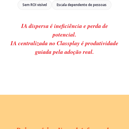
Sem ROI visível
Escala dependente de pessoas
IA dispersa é ineficiência e perda de
potencial.
IA centralizada no Classplay é produtividade
guiada pela adoção real.