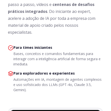
passo a passo, vídeos e
centenas de desafios
práticos integrados
. Do iniciante ao expert,
acelere a adoção de IA por toda a empresa com
material de apoio criado pelos nossos
especialistas.
Para times iniciantes
Bases, conceitos e comandos fundamentais para
interagir com a inteligência artificial de forma segura e
imediata.
Para exploradores e experientes
Automações em IA, montagem de agentes complexos
e uso sofisticado dos LLMs (GPT-4o, Claude 3.5,
Gemini).