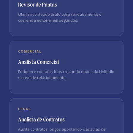
Revisor de Pautas
Otimiza conteúdo bruto para ranqueamento e
coerência editorial em segundos.
COMERCIAL
Analista Comercial
Enriquece contatos frios cruzando dados do LinkedIn
e base de relacionamento.
LEGAL
Analista de Contratos
Audita contratos longos apontando cláusulas de