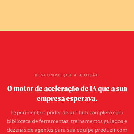
DESCOMPLIQUE A ADOÇÃO
O motor de aceleração de IA que a sua
empresa esperava.
Experimente o poder de um hub completo com
biblioteca de ferramentas, treinamentos guiados e
dezenas de agentes para sua equipe produzir com