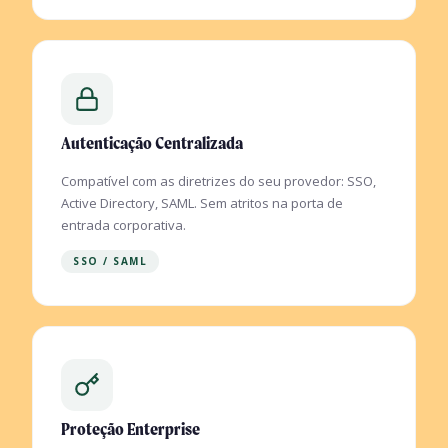
Autenticação Centralizada
Compatível com as diretrizes do seu provedor: SSO,
Active Directory, SAML. Sem atritos na porta de
entrada corporativa.
SSO / SAML
Proteção Enterprise