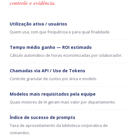
controle e evidência.
Utilização ativa / usuários
Quem usa, com que frequência e para qual finalidade.
Tempo médio ganho — ROI estimado
Cálculo automático de horas economizadas por colaborador.
Chamadas via API / Uso de Tokens
Controle granular de custos por área e modelo.
Modelos mais requisitados pela equipe
Quais motores de IA geram mais valor por departamento.
Índice de sucesso de prompts
Taxa de aproveitamento da biblioteca corporativa de
comandos.