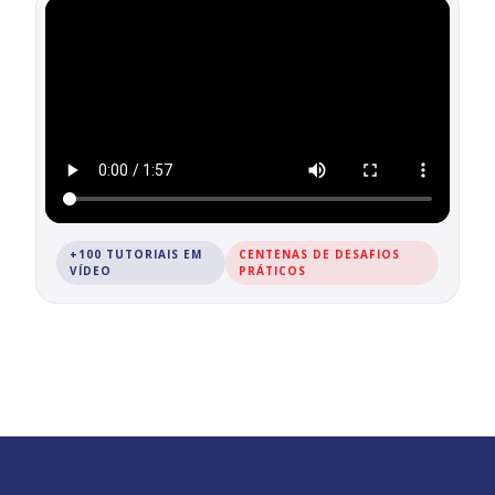
+100 TUTORIAIS EM
CENTENAS DE DESAFIOS
VÍDEO
PRÁTICOS