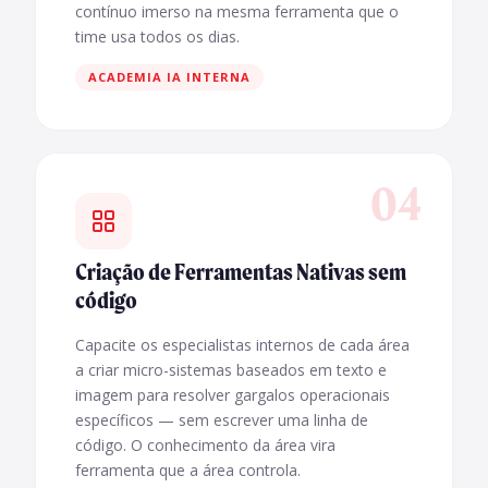
contínuo imerso na mesma ferramenta que o
time usa todos os dias.
ACADEMIA IA INTERNA
04
Criação de Ferramentas Nativas sem
código
Capacite os especialistas internos de cada área
a criar micro-sistemas baseados em texto e
imagem para resolver gargalos operacionais
específicos — sem escrever uma linha de
código. O conhecimento da área vira
ferramenta que a área controla.