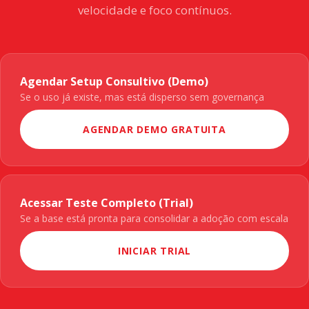
velocidade e foco contínuos.
Agendar Setup Consultivo (Demo)
Se o uso já existe, mas está disperso sem governança
AGENDAR DEMO GRATUITA
Acessar Teste Completo (Trial)
Se a base está pronta para consolidar a adoção com escala
INICIAR TRIAL