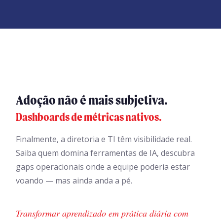
Adoção não é mais subjetiva.
Dashboards de métricas nativos.
Finalmente, a diretoria e TI têm visibilidade real.
Saiba quem domina ferramentas de IA, descubra
gaps operacionais onde a equipe poderia estar
voando — mas ainda anda a pé.
Transformar aprendizado em prática diária com