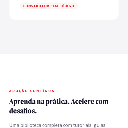
CONSTRUTOR SEM CÓDIGO
ADOÇÃO CONTÍNUA
Aprenda na prática. Acelere com
desafios.
Uma biblioteca completa com tutoriais, guias