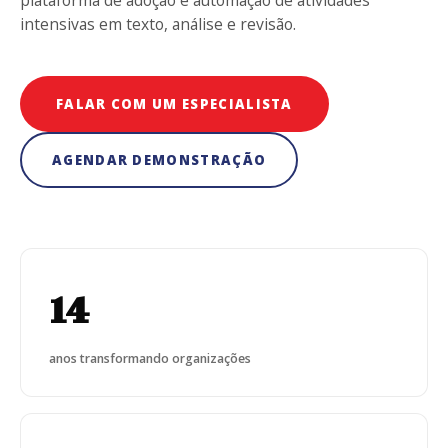
intensivas em texto, análise e revisão.
FALAR COM UM ESPECIALISTA
AGENDAR DEMONSTRAÇÃO
14
anos transformando organizações