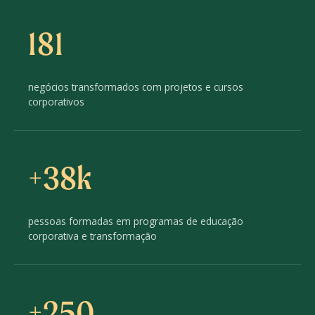
181
negócios transformados com projetos e cursos
corporativos
+38k
pessoas formadas em programas de educação
corporativa e transformação
+250