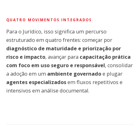
QUATRO MOVIMENTOS INTEGRADOS
Para o Jurídico, isso significa um percurso
estruturado em quatro frentes: começar por
diagnóstico de maturidade e priorização por
risco e impacto
, avançar para
capacitação prática
com foco em uso seguro e responsável
, consolidar
a adoção em um
ambiente governado
e plugar
agentes especializados
em fluxos repetitivos e
intensivos em análise documental.