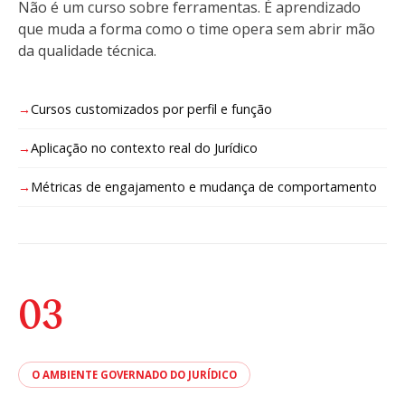
Não é um curso sobre ferramentas. É aprendizado
que muda a forma como o time opera sem abrir mão
da qualidade técnica.
Cursos customizados por perfil e função
Aplicação no contexto real do Jurídico
Métricas de engajamento e mudança de comportamento
03
O AMBIENTE GOVERNADO DO JURÍDICO