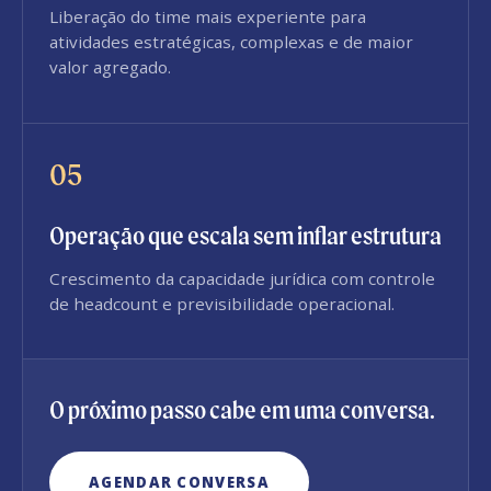
Liberação do time mais experiente para
atividades estratégicas, complexas e de maior
valor agregado.
05
Operação que escala sem inflar estrutura
Crescimento da capacidade jurídica com controle
de headcount e previsibilidade operacional.
O próximo passo cabe em uma conversa.
AGENDAR CONVERSA