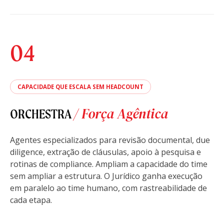
04
CAPACIDADE QUE ESCALA SEM HEADCOUNT
/ Força Agêntica
ORCHESTRA
Agentes especializados para revisão documental, due
diligence, extração de cláusulas, apoio à pesquisa e
rotinas de compliance. Ampliam a capacidade do time
sem ampliar a estrutura. O Jurídico ganha execução
em paralelo ao time humano, com rastreabilidade de
cada etapa.