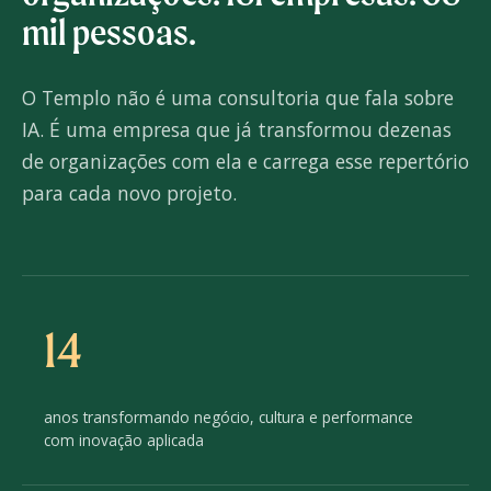
mil pessoas.
O Templo não é uma consultoria que fala sobre
IA. É uma empresa que já transformou dezenas
de organizações com ela e carrega esse repertório
para cada novo projeto.
14
anos transformando negócio, cultura e performance
com inovação aplicada