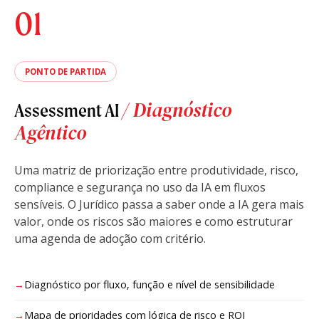
01
PONTO DE PARTIDA
/ Diagnóstico
Assessment AI
Agêntico
Uma matriz de priorização entre produtividade, risco,
compliance e segurança no uso da IA em fluxos
sensíveis. O Jurídico passa a saber onde a IA gera mais
valor, onde os riscos são maiores e como estruturar
uma agenda de adoção com critério.
Diagnóstico por fluxo, função e nível de sensibilidade
Mapa de prioridades com lógica de risco e ROI