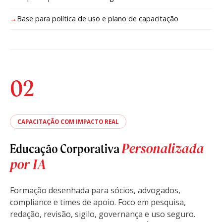
Base para política de uso e plano de capacitação
02
CAPACITAÇÃO COM IMPACTO REAL
Personalizada
Educação Corporativa
por IA
Formação desenhada para sócios, advogados,
compliance e times de apoio. Foco em pesquisa,
redação, revisão, sigilo, governança e uso seguro.