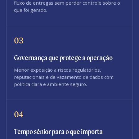
fluxo de entregas sem perder controle sobre o
que foi gerado.
03
Governança que protege a operação
Menor exposição a riscos regulatórios,
reputacionais e de vazamento de dados com
política clara e ambiente seguro.
04
Tempo sênior para o que importa