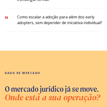
Como escalar a adoção para além dos early
05
adopters, sem depender de iniciativa individual?
DADO DE MERCADO
O mercado jurídico já se move.
Onde está a sua operação?