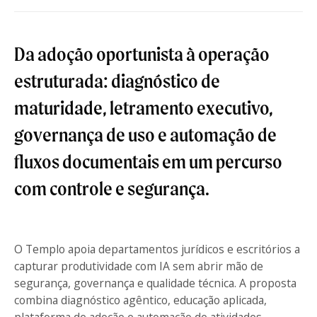
Da adoção oportunista à operação
estruturada: diagnóstico de
maturidade, letramento executivo,
governança de uso e automação de
fluxos documentais em um percurso
com controle e segurança.
O Templo apoia departamentos jurídicos e escritórios a
capturar produtividade com IA sem abrir mão de
segurança, governança e qualidade técnica. A proposta
combina diagnóstico agêntico, educação aplicada,
plataforma de adoção e automação de atividades