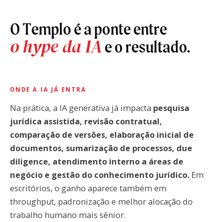
O Templo é a ponte entre
o hype da IA
e o resultado.
ONDE A IA JÁ ENTRA
Na prática, a IA generativa já impacta
pesquisa
jurídica assistida, revisão contratual,
comparação de versões, elaboração inicial de
documentos, sumarização de processos, due
diligence, atendimento interno a áreas de
negócio e gestão do conhecimento jurídico.
Em
escritórios, o ganho aparece também em
throughput, padronização e melhor alocação do
trabalho humano mais sênior.