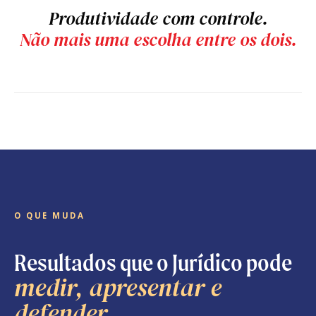
Produtividade com controle.
Não mais uma escolha entre os dois.
O QUE MUDA
Resultados que o Jurídico pode
medir, apresentar e
defender.