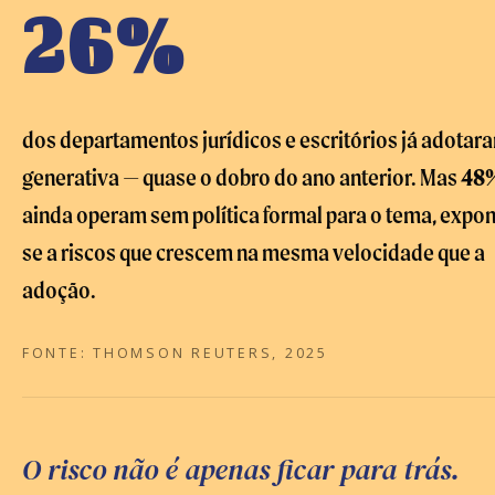
26%
dos departamentos jurídicos e escritórios já adotar
generativa — quase o dobro do ano anterior. Mas
48
ainda operam sem política formal para o tema, expo
se a riscos que crescem na mesma velocidade que a
adoção.
FONTE: THOMSON REUTERS, 2025
O risco não é apenas ficar para trás.