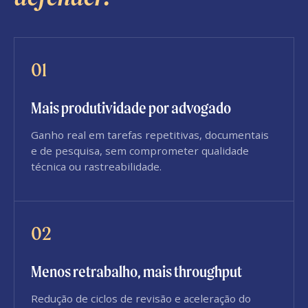
01
Mais produtividade por advogado
Ganho real em tarefas repetitivas, documentais
e de pesquisa, sem comprometer qualidade
técnica ou rastreabilidade.
02
Menos retrabalho, mais throughput
Redução de ciclos de revisão e aceleração do