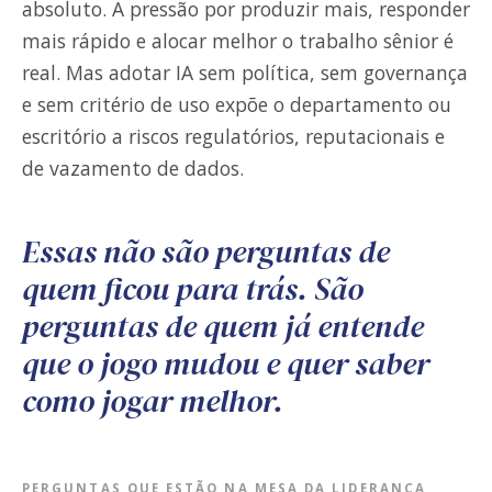
absoluto. A pressão por produzir mais, responder
mais rápido e alocar melhor o trabalho sênior é
real. Mas adotar IA sem política, sem governança
e sem critério de uso expõe o departamento ou
escritório a riscos regulatórios, reputacionais e
de vazamento de dados.
Essas não são perguntas de
quem ficou para trás. São
perguntas de quem já entende
que o jogo mudou e quer saber
como jogar melhor.
PERGUNTAS QUE ESTÃO NA MESA DA LIDERANÇA