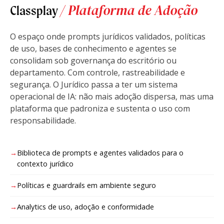
/ Plataforma de Adoção
Classplay
O espaço onde prompts jurídicos validados, políticas
de uso, bases de conhecimento e agentes se
consolidam sob governança do escritório ou
departamento. Com controle, rastreabilidade e
segurança. O Jurídico passa a ter um sistema
operacional de IA: não mais adoção dispersa, mas uma
plataforma que padroniza e sustenta o uso com
responsabilidade.
Biblioteca de prompts e agentes validados para o
contexto jurídico
Políticas e guardrails em ambiente seguro
Analytics de uso, adoção e conformidade