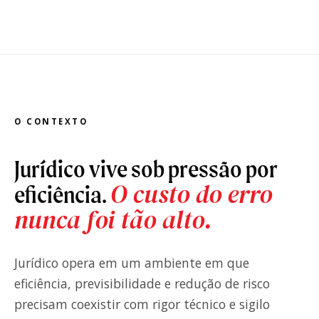
O CONTEXTO
Jurídico vive sob pressão por
O custo do erro
eficiência.
nunca foi tão alto.
Jurídico opera em um ambiente em que
eficiência, previsibilidade e redução de risco
precisam coexistir com rigor técnico e sigilo