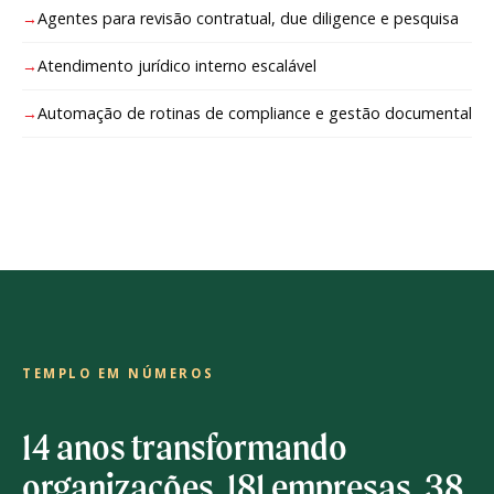
Agentes para revisão contratual, due diligence e pesquisa
Atendimento jurídico interno escalável
Automação de rotinas de compliance e gestão documental
TEMPLO EM NÚMEROS
14 anos transformando
organizações. 181 empresas. 38