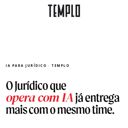
IA PARA JURÍDICO · TEMPLO
O Jurídico que
opera com IA
já entrega
mais com o mesmo time.