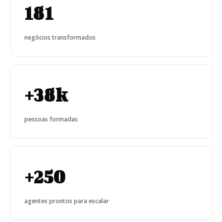
181
negócios transformados
+38k
pessoas formadas
+250
agentes prontos para escalar