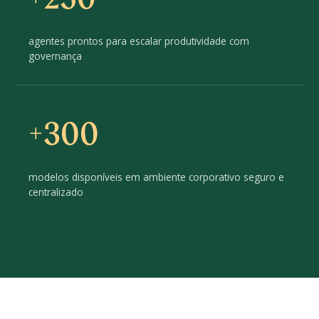
agentes prontos para escalar produtividade com
governança
+300
modelos disponíveis em ambiente corporativo seguro e
centralizado