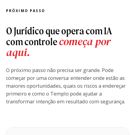
PRÓXIMO PASSO
O Jurídico que opera com IA
começa por
com controle
aqui.
O próximo passo não precisa ser grande. Pode
começar por uma conversa: entender onde estão as
maiores oportunidades, quais os riscos a endereçar
primeiro e como o Templo pode ajudar a
transformar intenção em resultado com segurança.