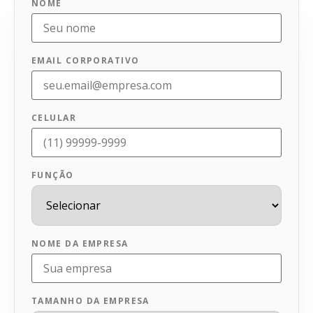
NOME
EMAIL CORPORATIVO
CELULAR
FUNÇÃO
NOME DA EMPRESA
TAMANHO DA EMPRESA