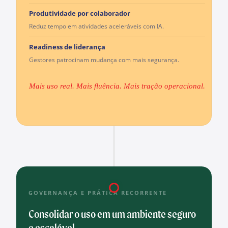
Produtividade por colaborador
Reduz tempo em atividades aceleráveis com IA.
Readiness de liderança
Gestores patrocinam mudança com mais segurança.
Mais uso real. Mais fluência. Mais tração operacional.
GOVERNANÇA E PRÁTICA RECORRENTE
Consolidar o uso em um ambiente seguro
e escalável