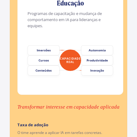
Educação
Programas de capacitação e mudança de
comportamento em IA para lideranças e
equipes.
Imersões
Autonomia
CAPACIDADE
Cursos
Produtividade
REAL
Conteúdos
Inovação
Transformar interesse em capacidade aplicada
Taxa de adoção
O time aprende a aplicar IA em tarefas concretas.