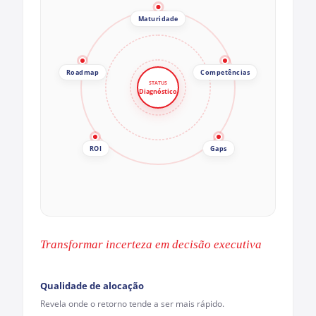
Maturidade
Roadmap
Competências
STATUS
Diagnóstico
ROI
Gaps
Transformar incerteza em decisão executiva
Qualidade de alocação
Revela onde o retorno tende a ser mais rápido.