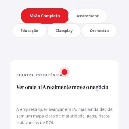
Visão Completa
Assessment
Educação
Classplay
Orchestra
CLAREZA ESTRATÉGICA
Ver onde a IA realmente move o negócio
A empresa quer avançar em IA, mas ainda decide
sem um mapa claro de maturidade, gaps, riscos
e alavancas de ROI.