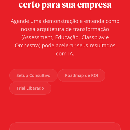
certo para sua empresa
Agende uma demonstração e entenda como
nossa arquitetura de transformação
(Assessment, Educação, Classplay e
Orchestra) pode acelerar seus resultados
com IA.
Setup Consultivo
Roadmap de ROI
Trial Liberado