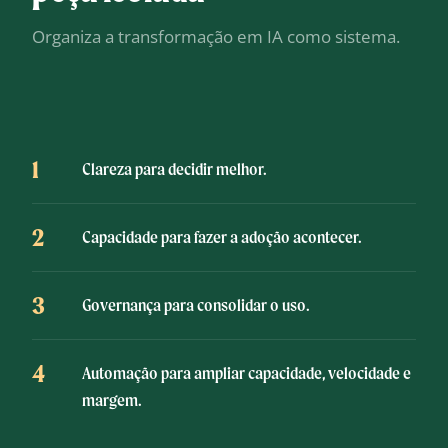
Organiza a transformação em IA como sistema.
1
Clareza para decidir melhor.
2
Capacidade para fazer a adoção acontecer.
3
Governança para consolidar o uso.
4
Automação para ampliar capacidade, velocidade e
margem.