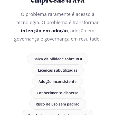
O problema raramente é acesso à
tecnologia. O problema é transformar
intenção em adoção
, adoção em
governança e governança em resultado.
Baixa visibilidade sobre ROI
Licenças subutilizadas
Adoção inconsistente
Conhecimento disperso
Risco de uso sem padrão