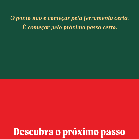
O ponto não é começar pela ferramenta certa.
É começar pelo próximo passo certo.
Descubra o próximo passo