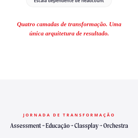
Escala dependente de headcount
Quatro camadas de transformação. Uma
única arquitetura de resultado.
JORNADA DE TRANSFORMAÇÃO
Assessment → Educação → Classplay → Orchestra