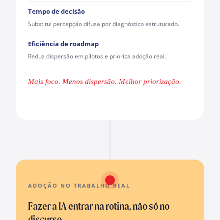
Tempo de decisão
Substitui percepção difusa por diagnóstico estruturado.
Eficiência de roadmap
Reduz dispersão em pilotos e prioriza adoção real.
Mais foco. Menos dispersão. Melhor priorização.
ADOÇÃO NO TRABALHO REAL
Fazer a IA entrar na rotina, não só no
discurso