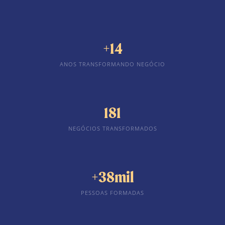
+14
ANOS TRANSFORMANDO NEGÓCIO
181
NEGÓCIOS TRANSFORMADOS
+38mil
PESSOAS FORMADAS