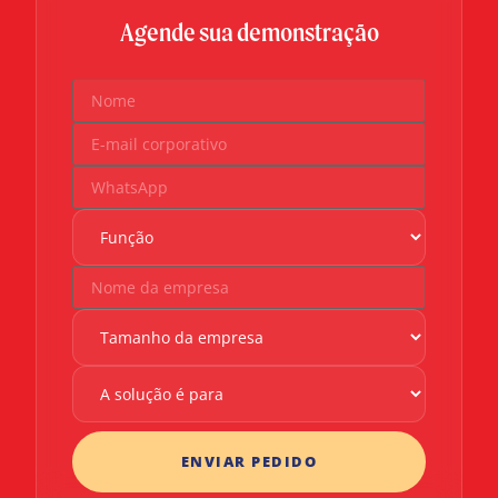
Agende sua demonstração
ENVIAR PEDIDO