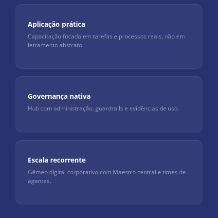
Aplicação prática
Capacitação focada em tarefas e processos reais, não em
letramento abstrato.
Governança nativa
Hub com administração, guardrails e evidências de uso.
Escala recorrente
Gêmeo digital corporativo com Maestro central e times de
agentes.