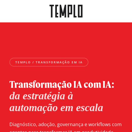
TEMPLO / TRANSFORMAÇÃO EM IA
Transformação IA com IA:
da estratégia à
automação em escala
Diagnóstico, adoção, governança e workflows com