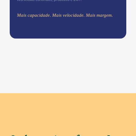
Mais capacidade. Mais velocidade. Mais margem.