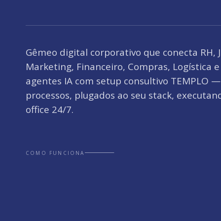
Gêmeo digital corporativo que conecta RH, J
Marketing, Financeiro, Compras, Logística 
agentes IA com setup consultivo TEMPLO — 
processos, plugados ao seu stack, executan
office 24/7.
COMO FUNCIONA