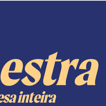
estra
sa inteira