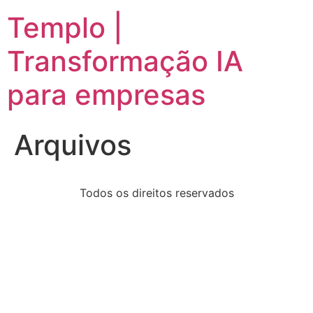
Templo |
Transformação IA
para empresas
Arquivos
Todos os direitos reservados